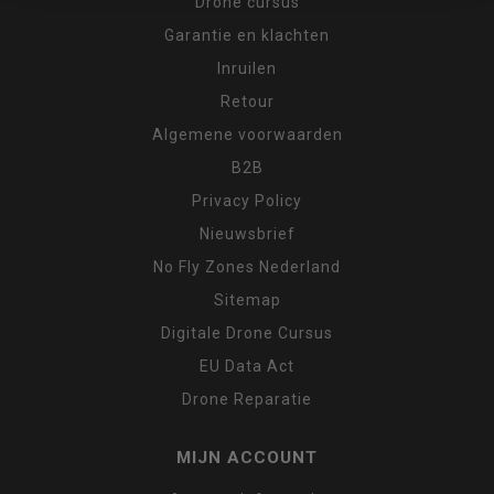
Drone cursus
Garantie en klachten
Inruilen
Retour
Algemene voorwaarden
B2B
Privacy Policy
Nieuwsbrief
No Fly Zones Nederland
Sitemap
Digitale Drone Cursus
EU Data Act
Drone Reparatie
MIJN ACCOUNT