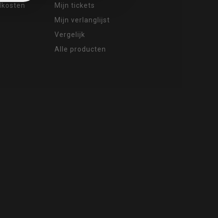
ndkosten
Mijn tickets
Mijn verlanglijst
Vergelijk
Alle producten