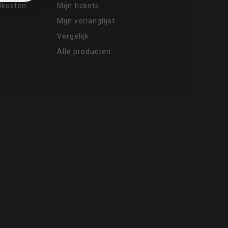
ndkosten
Mijn tickets
Mijn verlanglijst
Vergelijk
Alle producten