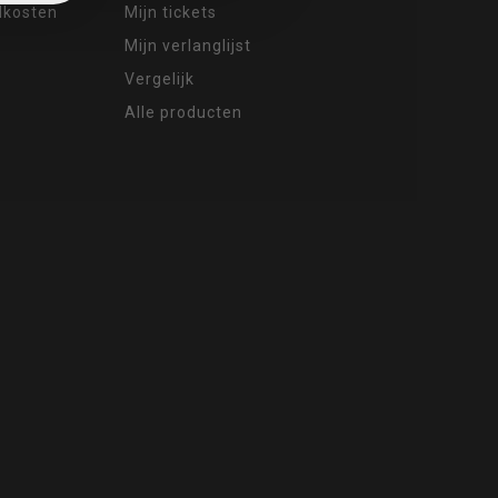
ndkosten
Mijn tickets
Mijn verlanglijst
Vergelijk
Alle producten