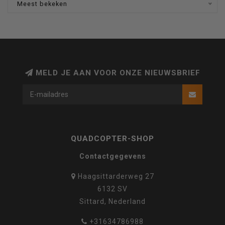
Meest bekeken
MELD JE AAN VOOR ONZE NIEUWSBRIEF
QUADCOPTER-SHOP
Contactgegevens
Haagsittarderweg 27
6132 SV
Sittard, Nederland
+31634786988