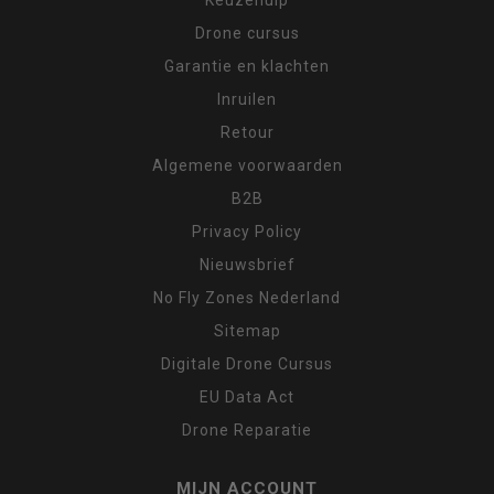
Drone cursus
Garantie en klachten
Inruilen
Retour
Algemene voorwaarden
B2B
Privacy Policy
Nieuwsbrief
No Fly Zones Nederland
Sitemap
Digitale Drone Cursus
EU Data Act
Drone Reparatie
MIJN ACCOUNT