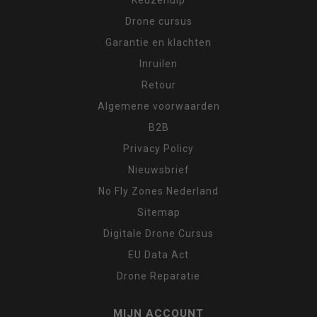
Drone cursus
Garantie en klachten
Inruilen
Retour
Algemene voorwaarden
B2B
Privacy Policy
Nieuwsbrief
No Fly Zones Nederland
Sitemap
Digitale Drone Cursus
EU Data Act
Drone Reparatie
MIJN ACCOUNT