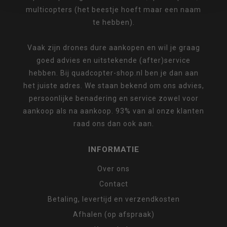
multicopters (het beestje hoeft maar een naam
te hebben).
Vaak zijn drones dure aankopen en wil je graag
goed advies en uitstekende (after)service
hebben. Bij quadcopter-shop.nl ben je dan aan
het juiste adres. We staan bekend om ons advies,
persoonlijke benadering en service zowel voor
aankoop als na aankoop. 93% van al onze klanten
raad ons dan ook aan.
INFORMATIE
Over ons
Contact
Betaling, levertijd en verzendkosten
Afhalen (op afspraak)