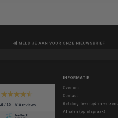
MELD JE AAN VOOR ONZE NIEUWSBRIEF
INFORMATIE
Over ons
Contact
Betaling, levertijd en verze
/
.6
10
810 reviews
Afhalen (op afspraak)