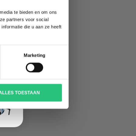
 media te bieden en om ons
ze partners voor social
nformatie die u aan ze heeft
Marketing
ALLES TOESTAAN