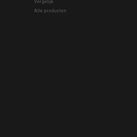
Vergelijk
Alle producten