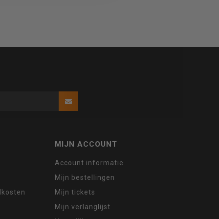
MIJN ACCOUNT
Account informatie
Mijn bestellingen
ndkosten
Mijn tickets
Mijn verlanglijst