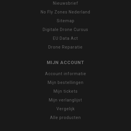
Nieuwsbrief
No Fly Zones Nederland
Sitemap
Digitale Drone Cursus
EU Data Act
Drone Reparatie
MIJN ACCOUNT
Account informatie
Mijn bestellingen
Mijn tickets
Mijn verlanglijst
Vergelijk
Alle producten