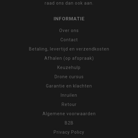
raad ons dan ook aan.
INFORMATIE
Over ons
Contact
Betaling, levertijd en verzendkosten
Afhalen (op afspraak)
Keuzehulp
Drone cursus
Garantie en klachten
Inruilen
Retour
Algemene voorwaarden
B2B
Privacy Policy