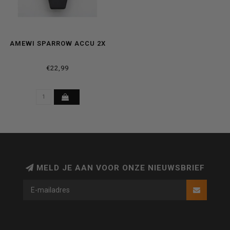
AMEWI SPARROW ACCU 2X
€22,99
MELD JE AAN VOOR ONZE NIEUWSBRIEF