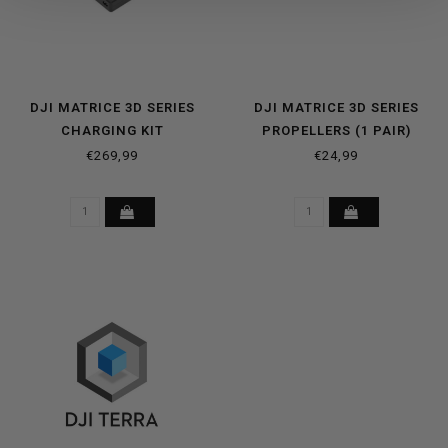
DJI MATRICE 3D SERIES
DJI MATRICE 3D SERIES
CHARGING KIT
PROPELLERS (1 PAIR)
€269,99
€24,99