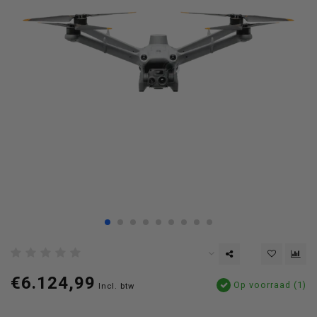
€6.124,99
Op voorraad (1)
Incl. btw