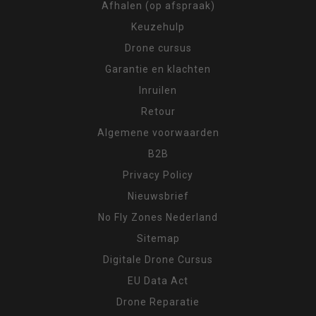
Afhalen (op afspraak)
Keuzehulp
Drone cursus
Garantie en klachten
Inruilen
Retour
Algemene voorwaarden
B2B
Privacy Policy
Nieuwsbrief
No Fly Zones Nederland
Sitemap
Digitale Drone Cursus
EU Data Act
Drone Reparatie