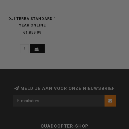
DJI TERRA STANDARD 1
YEAR ONLINE
€1.859,99
MELD JE AAN VOOR ONZE NIEUWSBRIEF
QUADCOPTER-SHOP