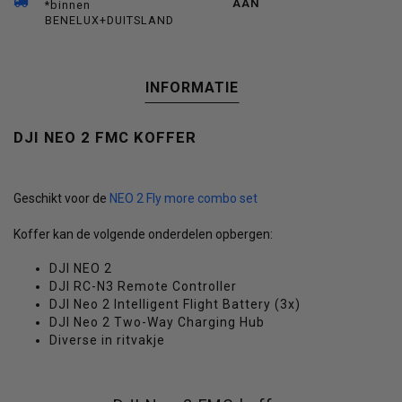
AAN
*binnen
BENELUX+DUITSLAND
INFORMATIE
DJI NEO 2 FMC KOFFER
Geschikt voor de
NEO 2 Fly more combo set
Koffer kan de volgende onderdelen opbergen:
DJI NEO 2
DJI RC-N3 Remote Controller
DJI Neo 2 Intelligent Flight Battery (3x)
DJI Neo 2 Two-Way Charging Hub
Diverse in ritvakje