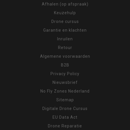
Afhalen (op afspraak)
Keuzehulp
Drone cursus
Garantie en klachten
Inruilen
Retour
Algemene voorwaarden
B2B
Privacy Policy
Nieuwsbrief
No Fly Zones Nederland
Sitemap
Digitale Drone Cursus
EU Data Act
Drone Reparatie