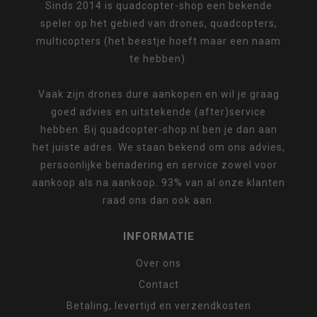
Sinds 2014 is quadcopter-shop een bekende
speler op het gebied van drones, quadcopters,
multicopters (het beestje hoeft maar een naam
te hebben).
Vaak zijn drones dure aankopen en wil je graag
goed advies en uitstekende (after)service
hebben. Bij quadcopter-shop.nl ben je dan aan
het juiste adres. We staan bekend om ons advies,
persoonlijke benadering en service zowel voor
aankoop als na aankoop. 93% van al onze klanten
raad ons dan ook aan.
INFORMATIE
Over ons
Contact
Betaling, levertijd en verzendkosten