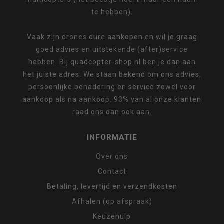
te hebben).
Vaak zijn drones dure aankopen en wil je graag
goed advies en uitstekende (after)service
hebben. Bij quadcopter-shop.nl ben je dan aan
het juiste adres. We staan bekend om ons advies,
persoonlijke benadering en service zowel voor
aankoop als na aankoop. 93% van al onze klanten
raad ons dan ook aan.
INFORMATIE
Over ons
Contact
Betaling, levertijd en verzendkosten
Afhalen (op afspraak)
Keuzehulp