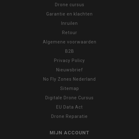
Drone cursus
Garantie en klachten
Inruilen
Retour
Algemene voorwaarden
B2B
Privacy Policy
Nieuwsbrief
No Fly Zones Nederland
Sitemap
Digitale Drone Cursus
EU Data Act
Drone Reparatie
MIJN ACCOUNT