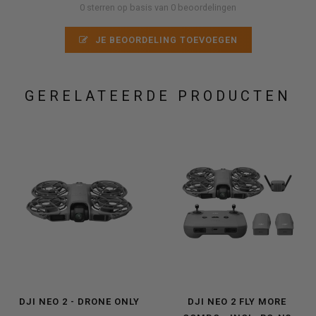
0 sterren op basis van 0 beoordelingen
JE BEOORDELING TOEVOEGEN
GERELATEERDE PRODUCTEN
DJI NEO 2 - DRONE ONLY
DJI NEO 2 FLY MORE