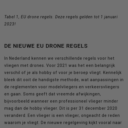
Tabel 1, EU drone regels. Deze regels gelden tot 1 januari
2023!
DE NIEUWE EU DRONE REGELS
In Nederland kennen we verschillende regels voor het
vliegen met drones. Voor 2021 was het een belangrijk
verschil of je als hobby of voor je beroep vliegt. Kennelijk
bleek dit ooit de handigste methode, wat aanpassingen in
de reglementen voor modelvliegers en verkeersvliegers
en gaan. Soms geeft dat vreemde afwijkingen,
bijvoorbeeld wanneer een professioneel vlieger minder
mag dan de hobby vlieger. Dit is per 31 december 2020
veranderd. Een vlieger is een vlieger, ongeacht de reden
waarom je vliegt. De nieuwe regelgeving kijkt vooral naar