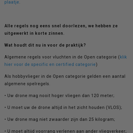
plaatje
.
Alle regels nog eens snel doorlezen, we hebben ze
uitgewerkt in korte zinnen.
Wat houdt dit nu in voor de praktijk?
Algemene regels voor vluchten in de Open categorie (
klik
hier voor de specific en certified categorie
)
Als hobbyvlieger in de Open categorie gelden een aantal
algemene spelregels.
• Uw drone mag nooit hoger vliegen dan 120 meter;
• U moet uw de drone altijd in het zicht houden (VLOS);
• Uw drone mag niet zwaarder zijn dan 25 kilogram;
• U moet altijd voorrang verlenen aan ander vliegverkeer;