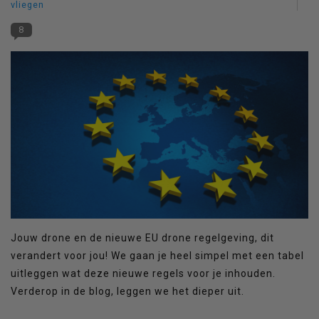
vliegen
8
Jouw drone en de nieuwe EU drone regelgeving, dit
verandert voor jou! We gaan je heel simpel met een tabel
uitleggen wat deze nieuwe regels voor je inhouden.
Verderop in de blog, leggen we het dieper uit.