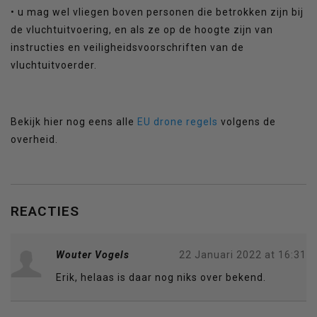
• u mag wel vliegen boven personen die betrokken zijn bij
de vluchtuitvoering, en als ze op de hoogte zijn van
instructies en veiligheidsvoorschriften van de
vluchtuitvoerder.
Bekijk hier nog eens alle
EU drone regels
volgens de
overheid.
REACTIES
Wouter Vogels
22 Januari 2022 at 16:31
Erik, helaas is daar nog niks over bekend.