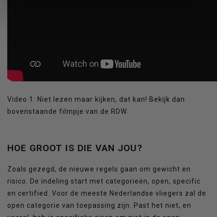
Video 1: Niet lezen maar kijken, dat kan! Bekijk dan
bovenstaande filmpje van de RDW.
HOE GROOT IS DIE VAN JOU?
Zoals gezegd, de nieuwe regels gaan om gewicht en
risico. De indeling start met categorieën, open, specific
en certified. Voor de meeste Nederlandse vliegers zal de
open categorie van toepassing zijn. Past het niet, en