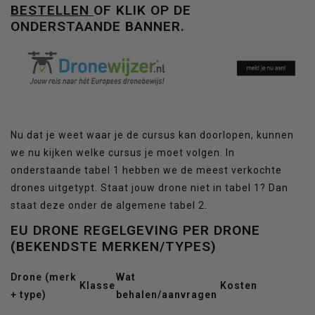
BESTELLEN
OF KLIK OP DE
ONDERSTAANDE BANNER.
Nu dat je weet waar je de cursus kan doorlopen, kunnen
we nu kijken welke cursus je moet volgen. In
onderstaande tabel 1 hebben we de meest verkochte
drones uitgetypt. Staat jouw drone niet in tabel 1? Dan
staat deze onder de algemene tabel 2.
EU DRONE REGELGEVING PER DRONE
(BEKENDSTE MERKEN/TYPES)
Drone (merk
Wat
Klasse
Kosten
+ type)
behalen/aanvragen