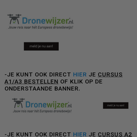
-JE KUNT OOK DIRECT
HIER
JE
CURSUS
A1/A3 BESTELLEN
OF KLIK OP DE
ONDERSTAANDE
BANNER.
-JE KUNT OOK DIRECT
HIER
JE
CURSUS A2