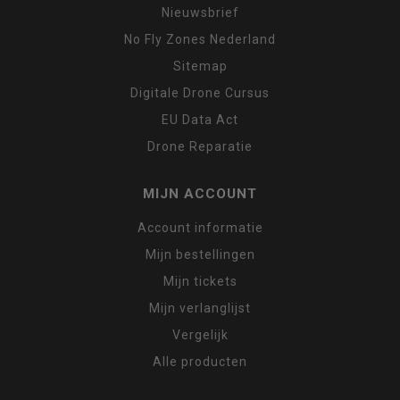
Nieuwsbrief
No Fly Zones Nederland
Sitemap
Digitale Drone Cursus
EU Data Act
Drone Reparatie
MIJN ACCOUNT
Account informatie
Mijn bestellingen
Mijn tickets
Mijn verlanglijst
Vergelijk
Alle producten