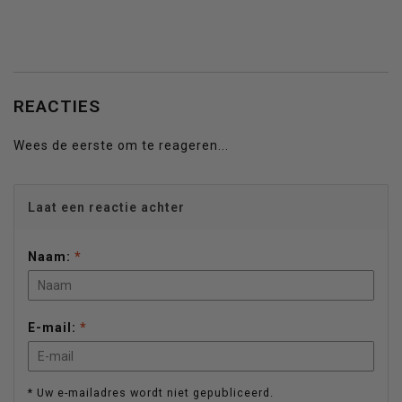
REACTIES
Wees de eerste om te reageren...
Laat een reactie achter
Naam:
*
E-mail:
*
* Uw e-mailadres wordt niet gepubliceerd.