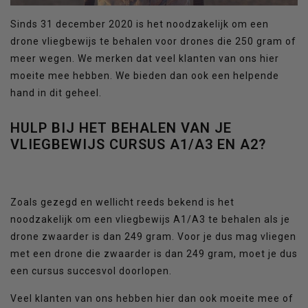
Sinds 31 december 2020 is het noodzakelijk om een
drone vliegbewijs te behalen voor drones die 250 gram of
meer wegen. We merken dat veel klanten van ons hier
moeite mee hebben. We bieden dan ook een helpende
hand in dit geheel.
HULP BIJ HET BEHALEN VAN JE
VLIEGBEWIJS CURSUS A1/A3 EN A2?
Zoals gezegd en wellicht reeds bekend is het
noodzakelijk om een vliegbewijs A1/A3 te behalen als je
drone zwaarder is dan 249 gram. Voor je dus mag vliegen
met een drone die zwaarder is dan 249 gram, moet je dus
een cursus succesvol doorlopen.
Veel klanten van ons hebben hier dan ook moeite mee of