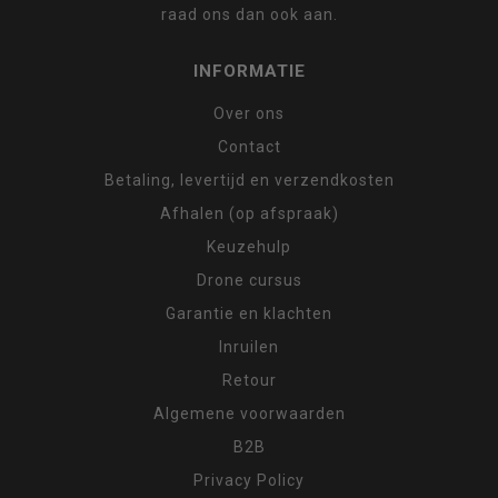
raad ons dan ook aan.
INFORMATIE
Over ons
Contact
Betaling, levertijd en verzendkosten
Afhalen (op afspraak)
Keuzehulp
Drone cursus
Garantie en klachten
Inruilen
Retour
Algemene voorwaarden
B2B
Privacy Policy