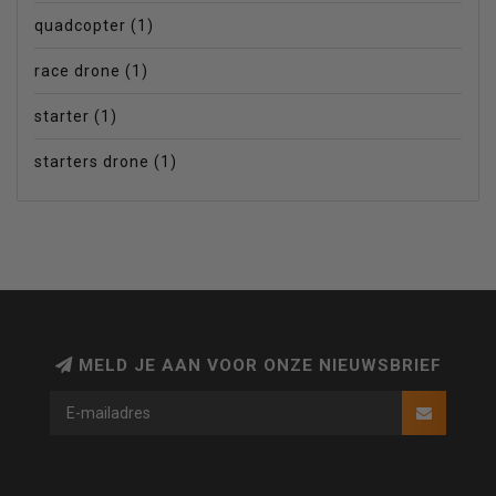
quadcopter
(1)
race drone
(1)
starter
(1)
starters drone
(1)
MELD JE AAN VOOR ONZE NIEUWSBRIEF