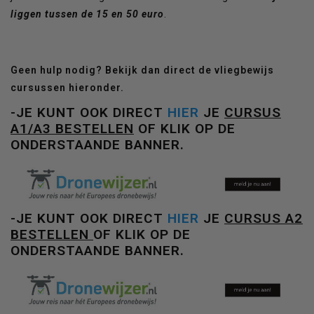
liggen tussen de 15 en 50 euro
.
Geen hulp nodig? Bekijk dan direct de vliegbewijs
cursussen hieronder.
-JE KUNT OOK DIRECT
HIER
JE
CURSUS
A1/A3 BESTELLEN
OF KLIK OP DE
ONDERSTAANDE
BANNER.
-JE KUNT OOK DIRECT
HIER
JE
CURSUS A2
BESTELLEN
OF KLIK OP DE
ONDERSTAANDE BANNER.