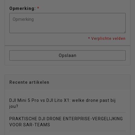
Opmerking:
*
* Verplichte velden
Opslaan
Recente artikelen
DJI Mini 5 Pro vs DJI Lito X1: welke drone past bij
jou?
PRAKTISCHE DJI DRONE ENTERPRISE-VERGELIJKING
VOOR SAR-TEAMS