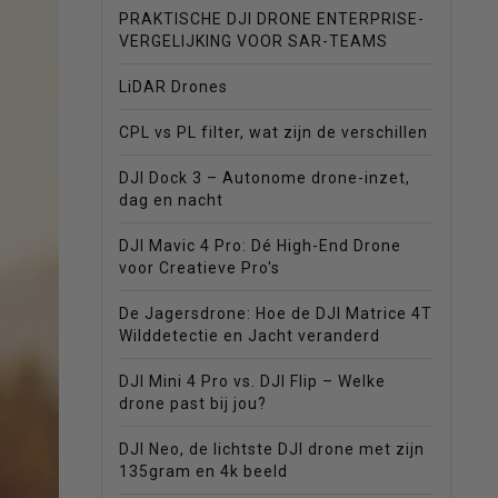
PRAKTISCHE DJI DRONE ENTERPRISE-
VERGELIJKING VOOR SAR-TEAMS
LiDAR Drones
CPL vs PL filter, wat zijn de verschillen
DJI Dock 3 – Autonome drone-inzet,
dag en nacht
DJI Mavic 4 Pro: Dé High-End Drone
voor Creatieve Pro's
De Jagersdrone: Hoe de DJI Matrice 4T
Wilddetectie en Jacht veranderd
DJI Mini 4 Pro vs. DJI Flip – Welke
drone past bij jou?
DJI Neo, de lichtste DJI drone met zijn
135gram en 4k beeld