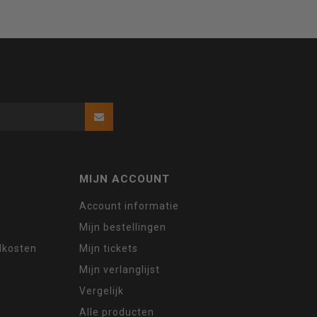
MIJN ACCOUNT
Account informatie
Mijn bestellingen
ndkosten
Mijn tickets
Mijn verlanglijst
Vergelijk
Alle producten