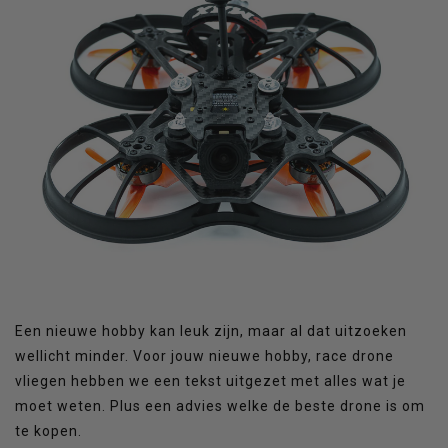
Een nieuwe hobby kan leuk zijn, maar al dat uitzoeken
wellicht minder. Voor jouw nieuwe hobby, race drone
vliegen hebben we een tekst uitgezet met alles wat je
moet weten. Plus een advies welke de beste drone is om
te kopen.