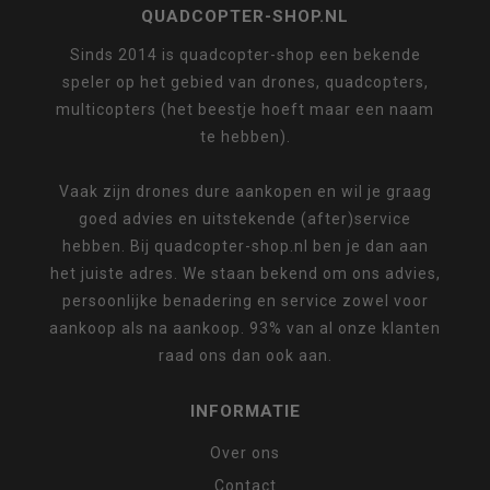
QUADCOPTER-SHOP.NL
Sinds 2014 is quadcopter-shop een bekende
speler op het gebied van drones, quadcopters,
multicopters (het beestje hoeft maar een naam
te hebben).
Vaak zijn drones dure aankopen en wil je graag
goed advies en uitstekende (after)service
hebben. Bij quadcopter-shop.nl ben je dan aan
het juiste adres. We staan bekend om ons advies,
persoonlijke benadering en service zowel voor
aankoop als na aankoop. 93% van al onze klanten
raad ons dan ook aan.
INFORMATIE
Over ons
Contact