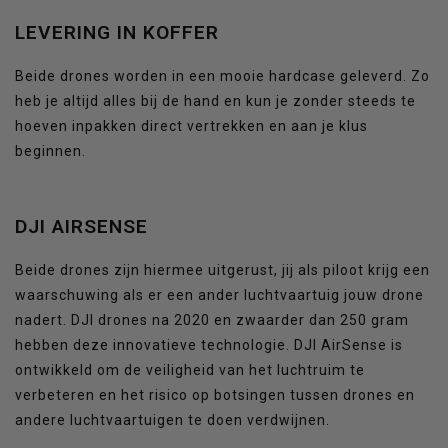
LEVERING IN KOFFER
Beide drones worden in een mooie hardcase geleverd. Zo
heb je altijd alles bij de hand en kun je zonder steeds te
hoeven inpakken direct vertrekken en aan je klus
beginnen.
DJI AIRSENSE
Beide drones zijn hiermee uitgerust, jij als piloot krijg een
waarschuwing als er een ander luchtvaartuig jouw drone
nadert. DJI drones na 2020 en zwaarder dan 250 gram
hebben deze innovatieve technologie. DJI AirSense is
ontwikkeld om de veiligheid van het luchtruim te
verbeteren en het risico op botsingen tussen drones en
andere luchtvaartuigen te doen verdwijnen.