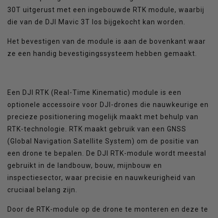
30T uitgerust met een ingebouwde RTK module, waarbij
die van de DJI Mavic 3T los bijgekocht kan worden.
Het bevestigen van de module is aan de bovenkant waar
ze een handig bevestigingssysteem hebben gemaakt.
Een DJI RTK (Real-Time Kinematic) module is een
optionele accessoire voor DJI-drones die nauwkeurige en
precieze positionering mogelijk maakt met behulp van
RTK-technologie. RTK maakt gebruik van een GNSS
(Global Navigation Satellite System) om de positie van
een drone te bepalen. De DJI RTK-module wordt meestal
gebruikt in de landbouw, bouw, mijnbouw en
inspectiesector, waar precisie en nauwkeurigheid van
cruciaal belang zijn.
Door de RTK-module op de drone te monteren en deze te