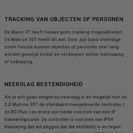
TRACKING VAN OBJECTEN OF PERSONEN
De Mavic 3T heeft helaas geen tracking mogelijkheden.
De Matrice 30T heeft dit wel. Door zijn bijna oneindige
zoom functie kunnen objecten of personen zeer lang
worden gevolgd totdat ze verdwijnen achter bebouwing
of bebossing.
NEERSLAG BESTENDIGHEID
Als je wilt gaan vliegen bij neerslag is dit mogelijk met de
DJI Matrice 30T de standaard meegeleverde controller (
de RC Plus ) en drone zijn beide voorzien van een IP
klasseringscode. De controller is voorzien van IP54
klassering dat wil zeggen dat die stofdicht is en tegen