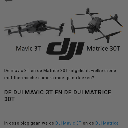
De mavic 3T en de Matrice 30T uitgelicht, welke drone
met thermische camera moet je nu kiezen?
DE DJI MAVIC 3T EN DE DJI MATRICE
30T
In deze blog gaan we de
DJI Mavic 3T
en de
DJI Matrice