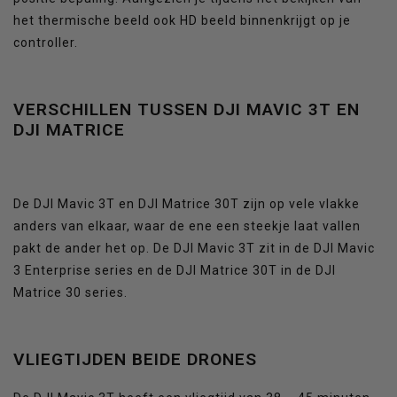
het thermische beeld ook HD beeld binnenkrijgt op je
controller.
VERSCHILLEN TUSSEN
DJI MAVIC 3T EN
DJI MATRICE
De DJI Mavic 3T en DJI Matrice 30T zijn op vele vlakke
anders van elkaar, waar de ene een steekje laat vallen
pakt de ander het op. De DJI Mavic 3T zit in de DJI Mavic
3 Enterprise series en de DJI Matrice 30T in de DJI
Matrice 30 series.
VLIEGTIJDEN BEIDE DRONES