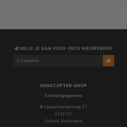
MELD JE AAN VOOR ONZE NIEUWSBRIEF
QUADCOPTER-SHOP
Contactgegevens
Haagsittarderweg 27
6132 SV
Sittard, Nederland