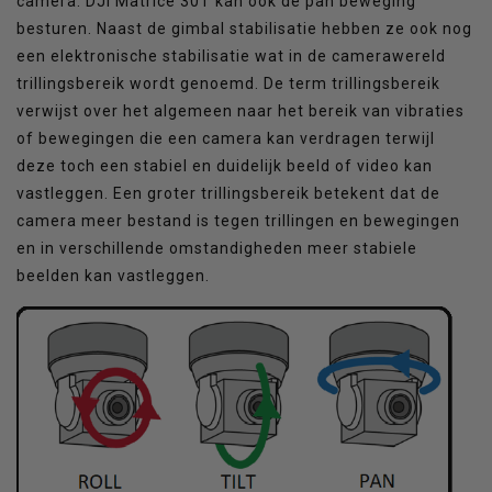
camera. DJI Matrice 30T kan ook de pan beweging
besturen. Naast de gimbal stabilisatie hebben ze ook nog
een elektronische stabilisatie wat in de camerawereld
trillingsbereik wordt genoemd. De term trillingsbereik
verwijst over het algemeen naar het bereik van vibraties
of bewegingen die een camera kan verdragen terwijl
deze toch een stabiel en duidelijk beeld of video kan
vastleggen. Een groter trillingsbereik betekent dat de
camera meer bestand is tegen trillingen en bewegingen
en in verschillende omstandigheden meer stabiele
beelden kan vastleggen.