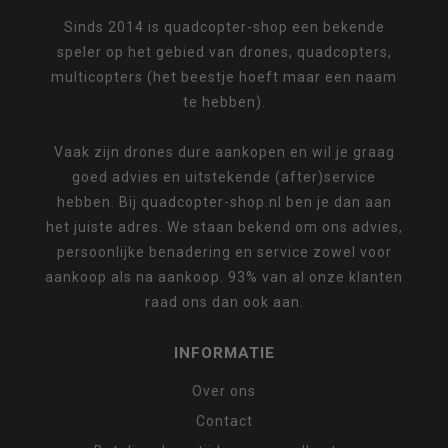
Sinds 2014 is quadcopter-shop een bekende
speler op het gebied van drones, quadcopters,
multicopters (het beestje hoeft maar een naam
te hebben).
Vaak zijn drones dure aankopen en wil je graag
goed advies en uitstekende (after)service
hebben. Bij quadcopter-shop.nl ben je dan aan
het juiste adres. We staan bekend om ons advies,
persoonlijke benadering en service zowel voor
aankoop als na aankoop. 93% van al onze klanten
raad ons dan ook aan.
INFORMATIE
Over ons
Contact