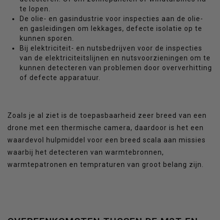
te lopen.
De olie- en gasindustrie voor inspecties aan de olie-
en gasleidingen om lekkages, defecte isolatie op te
kunnen sporen.
Bij elektriciteit- en nutsbedrijven voor de inspecties
van de elektriciteitslijnen en nutsvoorzieningen om te
kunnen detecteren van problemen door oververhitting
of defecte apparatuur.
Zoals je al ziet is de toepasbaarheid zeer breed van een
drone met een thermische camera, daardoor is het een
waardevol hulpmiddel voor een breed scala aan missies
waarbij het detecteren van warmtebronnen,
warmtepatronen en tempraturen van groot belang zijn.