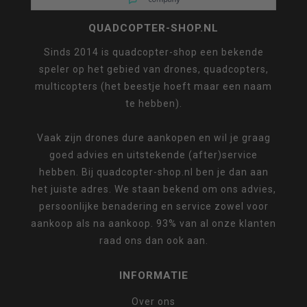
QUADCOPTER-SHOP.NL
Sinds 2014 is quadcopter-shop een bekende
speler op het gebied van drones, quadcopters,
multicopters (het beestje hoeft maar een naam
te hebben).
Vaak zijn drones dure aankopen en wil je graag
goed advies en uitstekende (after)service
hebben. Bij quadcopter-shop.nl ben je dan aan
het juiste adres. We staan bekend om ons advies,
persoonlijke benadering en service zowel voor
aankoop als na aankoop. 93% van al onze klanten
raad ons dan ook aan.
INFORMATIE
Over ons