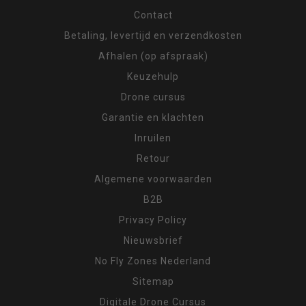
Contact
Betaling, levertijd en verzendkosten
Afhalen (op afspraak)
Keuzehulp
Drone cursus
Garantie en klachten
Inruilen
Retour
Algemene voorwaarden
B2B
Privacy Policy
Nieuwsbrief
No Fly Zones Nederland
Sitemap
Digitale Drone Cursus