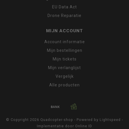
EU Data Act
Drone Reparatie
MIJN ACCOUNT
Account informatie
Mijn bestellingen
Mijn tickets
Mijn verlanglijst
Vergelijk
Alle producten
© Copyright 2026 Quadcopter-shop - Powered by
Lightspeed
-
Implementatie door
Online ID