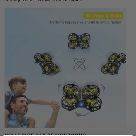
VOLLEDIGE 360 BESCHERMING