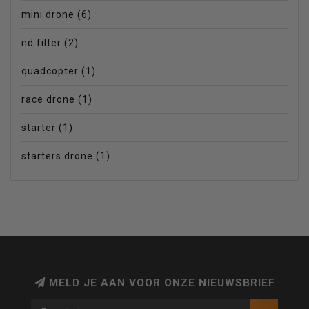
mini drone
(6)
nd filter
(2)
quadcopter
(1)
race drone
(1)
starter
(1)
starters drone
(1)
MELD JE AAN VOOR ONZE NIEUWSBRIEF