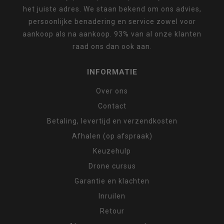
het juiste adres. We staan bekend om ons advies,
persoonlijke benadering en service zowel voor
aankoop als na aankoop. 93% van al onze klanten
raad ons dan ook aan.
INFORMATIE
Over ons
Contact
Betaling, levertijd en verzendkosten
Afhalen (op afspraak)
Keuzehulp
Drone cursus
Garantie en klachten
Inruilen
Retour