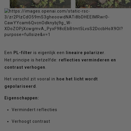
Een
PL-filter
is eigenlijk een
lineaire polarizer
.
Het principe is hetzelfde:
reflecties verminderen en
contrast verhogen
.
Het verschil zit vooral in
hoe het licht wordt
gepolariseerd
.
Eigenschappen:
Vermindert reflecties
Verhoogt contrast