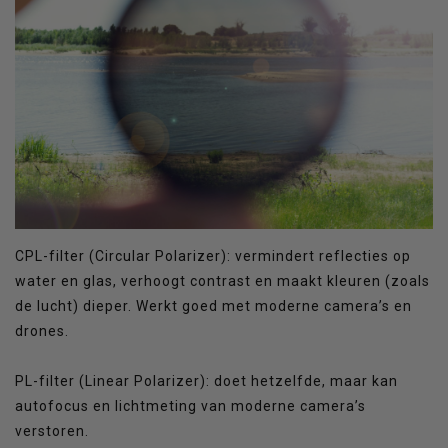
CPL-filter (Circular Polarizer): vermindert reflecties op
water en glas, verhoogt contrast en maakt kleuren (zoals
de lucht) dieper. Werkt goed met moderne camera’s en
drones.
PL-filter (Linear Polarizer): doet hetzelfde, maar kan
autofocus en lichtmeting van moderne camera’s
verstoren.