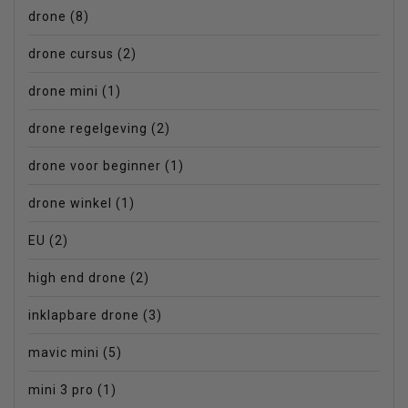
drone
(8)
drone cursus
(2)
drone mini
(1)
drone regelgeving
(2)
drone voor beginner
(1)
drone winkel
(1)
EU
(2)
high end drone
(2)
inklapbare drone
(3)
mavic mini
(5)
mini 3 pro
(1)