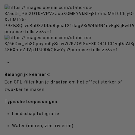
Belangrijk kenmerk:
Een CPL-filter kun je
draaien
om het effect sterker of
zwakker te maken.
Typische toepassingen:
Landschap fotografie
Water (meren, zee, rivieren)