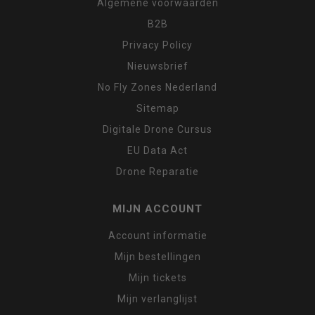
Algemene voorwaarden
B2B
Privacy Policy
Nieuwsbrief
No Fly Zones Nederland
Sitemap
Digitale Drone Cursus
EU Data Act
Drone Reparatie
MIJN ACCOUNT
Account informatie
Mijn bestellingen
Mijn tickets
Mijn verlanglijst