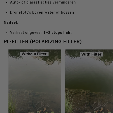
Auto- of glasreflecties verminderen
Dronefoto’s boven water of bossen
Nadeel:
Verliest ongeveer
1–2 stops licht
PL-FILTER (POLARIZING FILTER)