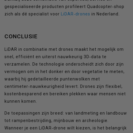
gespecialiseerde producten profileert Quadcopter‑shop
zich als dé specialist voor
LiDAR‑drones
in Nederland.
CONCLUSIE
LiDAR in combinatie met drones maakt het mogelijk om
snel, efficiënt en uiterst nauwkeurig 3D‑data te
verzamelen. De technologie onderscheidt zich door zijn
vermogen om in het donker en door vegetatie te meten,
waarbij hij gedetailleerde puntenwolken met
centimeter‑nauwkeurigheid levert. Drones zijn flexibel,
kostenbesparend en bereiken plekken waar mensen niet
kunnen komen.
De toepassingen zijn breed: van landmeting en landbouw
tot rampenbestrijding, mijnbouw en archeologie.
Wanneer je een LiDAR‑drone wilt kiezen, is het belangrijk