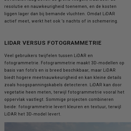
resolutie en nauwkeurigheid toenemen, en de kosten
liggen lager dan bij bemande vluchten. Omdat LiDAR
actief meet, werkt het ook ’s nachts of in schemering.
LIDAR VERSUS FOTOGRAMMETRIE
Veel gebruikers twijfelen tussen LiDAR en
fotogrammetrie. Fotogrammetrie maakt 3D‑modellen op
basis van foto’s en is breed beschikbaar, maar LiDAR
biedt hogere meetnauwkeurigheid en kan kleine details
zoals hoogspanningskabels detecteren. LiDAR kan door
vegetatie heen meten, terwijl fotogrammetrie vooral het
oppervlak vastlegt. Sommige projecten combineren
beide: fotogrammetrie levert kleuren en textuur, terwijl
LiDAR het 3D‑model levert.