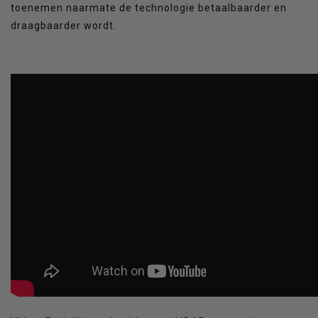
toenemen naarmate de technologie betaalbaarder en
draagbaarder wordt.