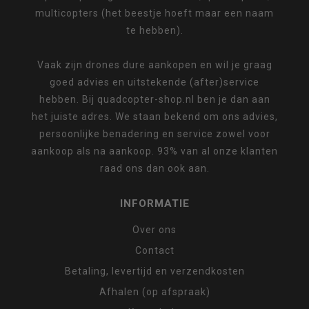
multicopters (het beestje hoeft maar een naam
te hebben).
Vaak zijn drones dure aankopen en wil je graag
goed advies en uitstekende (after)service
hebben. Bij quadcopter-shop.nl ben je dan aan
het juiste adres. We staan bekend om ons advies,
persoonlijke benadering en service zowel voor
aankoop als na aankoop. 93% van al onze klanten
raad ons dan ook aan.
INFORMATIE
Over ons
Contact
Betaling, levertijd en verzendkosten
Afhalen (op afspraak)