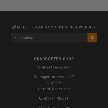
MELD JE AAN VOOR ONZE NIEUWSBRIEF
QUADCOPTER-SHOP
Contactgegevens
Haagsittarderweg 27
6132 SV
Sittard, Nederland
+31634786988