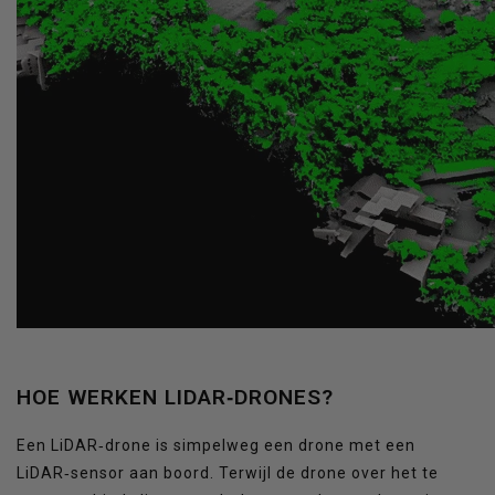
HOE WERKEN LIDAR‑DRONES?
Een LiDAR‑drone is simpelweg een drone met een
LiDAR‑sensor aan boord. Terwijl de drone over het te