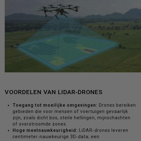
VOORDELEN VAN LIDAR‑DRONES
Toegang tot moeilijke omgevingen:
Drones bereiken
gebieden die voor mensen of voertuigen gevaarlijk
zijn, zoals dicht bos, steile hellingen, mijnschachten
of overstroomde zones.
Hoge meetnauwkeurigheid:
LiDAR‑drones leveren
centimeter‑nauwkeurige 3D‑data; een