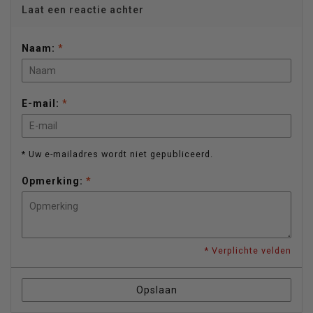
Laat een reactie achter
Naam:
*
E-mail:
*
* Uw e-mailadres wordt niet gepubliceerd.
Opmerking:
*
* Verplichte velden
Opslaan