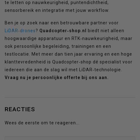
te letten op nauwkeurigheid, puntendichtheid,
sensorbereik en integratie met jouw workflow.
Ben je op zoek naar een betrouwbare partner voor
LiDAR‑drones
?
Quadcopter‑shop.nl
biedt niet alleen
hoogwaardige apparatuur en RTK‑nauwkeurigheid, maar
ook persoonlijke begeleiding, trainingen en een
testlocatie. Met meer dan tien jaar ervaring en een hoge
klanttevredenheid is Quadcopter‑shop dé specialist voor
iedereen die aan de slag wil met LiDAR‑technologie.
Vraag nu je persoonlijke offerte bij ons aan.
REACTIES
Wees de eerste om te reageren...