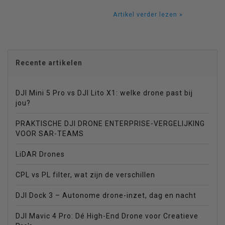
Artikel verder lezen »
Recente artikelen
DJI Mini 5 Pro vs DJI Lito X1: welke drone past bij
jou?
PRAKTISCHE DJI DRONE ENTERPRISE-VERGELIJKING
VOOR SAR-TEAMS
LiDAR Drones
CPL vs PL filter, wat zijn de verschillen
DJI Dock 3 – Autonome drone-inzet, dag en nacht
DJI Mavic 4 Pro: Dé High-End Drone voor Creatieve