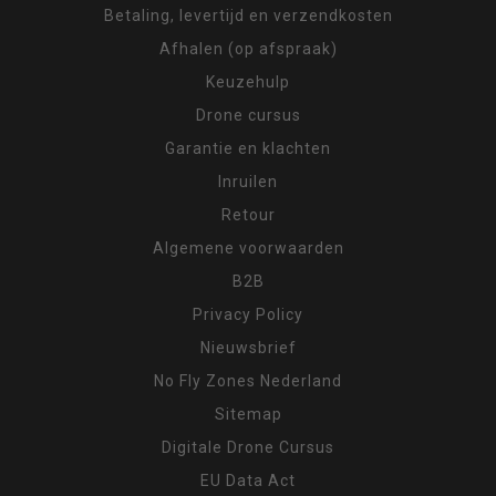
Betaling, levertijd en verzendkosten
Afhalen (op afspraak)
Keuzehulp
Drone cursus
Garantie en klachten
Inruilen
Retour
Algemene voorwaarden
B2B
Privacy Policy
Nieuwsbrief
No Fly Zones Nederland
Sitemap
Digitale Drone Cursus
EU Data Act