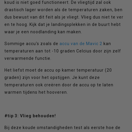
koud is niet goed functioneert. De vliegtijd zal ook
drastisch lager worden als de temperaturen zaken, ben
dus bewust van dit feit als je vliegt. Vlieg dus niet te ver
en te hoog. Kijk dat je landingsplekken in de buurt hebt
waar je een noodlanding kan maken.
Sommige accu's zoals de
accu van de Mavic 2
kan
temperaturen aan tot -10 graden Celcius door zijn zelf
verwarmende functie.
Het liefst moet de accu op kamer temperatuur (20
graden) zijn voor het opstijgen. Je kunt deze
temperaturen ook creëren door de accu op te laten
warmen tijdens het hooveren.
#tip 3: Vlieg behouden!
Bij deze koude omstandigheden test als eerste hoe de