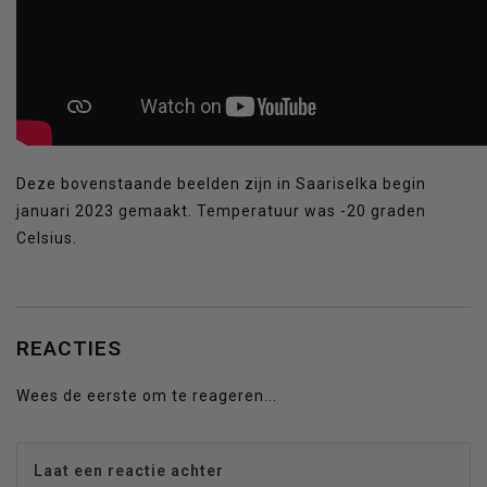
Deze bovenstaande beelden zijn in Saariselka begin
januari 2023 gemaakt. Temperatuur was -20 graden
Celsius.
REACTIES
Wees de eerste om te reageren...
Laat een reactie achter