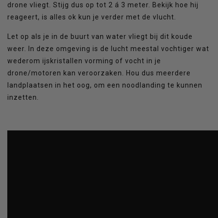
drone vliegt. Stijg dus op tot 2 á 3 meter. Bekijk hoe hij
reageert, is alles ok kun je verder met de vlucht.
Let op als je in de buurt van water vliegt bij dit koude
weer. In deze omgeving is de lucht meestal vochtiger wat
wederom ijskristallen vorming of vocht in je
drone/motoren kan veroorzaken. Hou dus meerdere
landplaatsen in het oog, om een noodlanding te kunnen
inzetten.