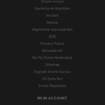
Drone cursus
Garantie en klachten
Inruilen
Retour
Algemene voorwaarden
B2B
Privacy Policy
Nieuwsbrief
No Fly Zones Nederland
Sitemap
Digitale Drone Cursus
EU Data Act
Drone Reparatie
MIJN ACCOUNT