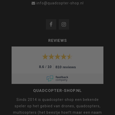
info@quadcopter-shop.nl
REVIEWS
/
8.6
10
810 reviews
QUADCOPTER-SHOP.NL
Sinds 2014 is quadcopter-shop een bekende
speler op het gebied van drones, quadcopters,
multicopters (het beestje hoeft maar een naam