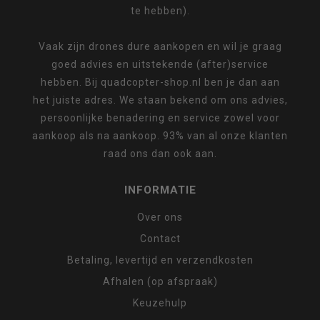
te hebben).
Vaak zijn drones dure aankopen en wil je graag
goed advies en uitstekende (after)service
hebben. Bij quadcopter-shop.nl ben je dan aan
het juiste adres. We staan bekend om ons advies,
persoonlijke benadering en service zowel voor
aankoop als na aankoop. 93% van al onze klanten
raad ons dan ook aan.
INFORMATIE
Over ons
Contact
Betaling, levertijd en verzendkosten
Afhalen (op afspraak)
Keuzehulp