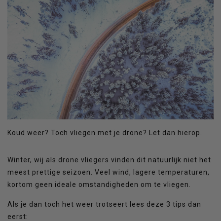
Koud weer? Toch vliegen met je drone? Let dan hierop.
Winter, wij als drone vliegers vinden dit natuurlijk niet het
meest prettige seizoen. Veel wind, lagere temperaturen,
kortom geen ideale omstandigheden om te vliegen.
Als je dan toch het weer trotseert lees deze 3 tips dan
eerst: