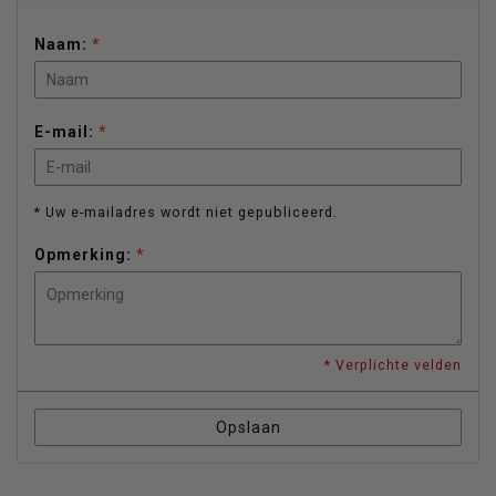
Naam:
*
E-mail:
*
* Uw e-mailadres wordt niet gepubliceerd.
Opmerking:
*
* Verplichte velden
Opslaan