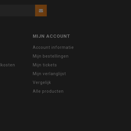
MIJN ACCOUNT
Account informatie
Mijn bestellingen
ndkosten
Mijn tickets
Mijn verlanglijst
Vergelijk
Alle producten