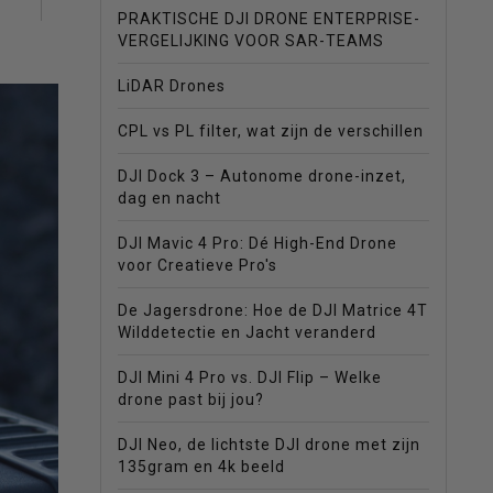
PRAKTISCHE DJI DRONE ENTERPRISE-
VERGELIJKING VOOR SAR-TEAMS
LiDAR Drones
CPL vs PL filter, wat zijn de verschillen
DJI Dock 3 – Autonome drone-inzet,
dag en nacht
DJI Mavic 4 Pro: Dé High-End Drone
voor Creatieve Pro's
De Jagersdrone: Hoe de DJI Matrice 4T
Wilddetectie en Jacht veranderd
DJI Mini 4 Pro vs. DJI Flip – Welke
drone past bij jou?
DJI Neo, de lichtste DJI drone met zijn
135gram en 4k beeld