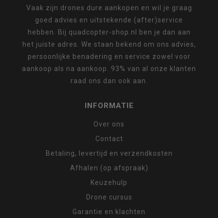
Vaak zijn drones dure aankopen en wil je graag
goed advies en uitstekende (after)service
hebben. Bij quadcopter-shop.nl ben je dan aan
het juiste adres. We staan bekend om ons advies,
persoonlijke benadering en service zowel voor
aankoop als na aankoop. 93% van al onze klanten
raad ons dan ook aan.
INFORMATIE
Over ons
Contact
Betaling, levertijd en verzendkosten
Afhalen (op afspraak)
Keuzehulp
Drone cursus
Garantie en klachten