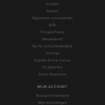
Inruilen
Retour
Algemene voorwaarden
B2B
Privacy Policy
Nieuwsbrief
No Fly Zones Nederland
Sitemap
Digitale Drone Cursus
EU Data Act
Drone Reparatie
MIJN ACCOUNT
Account informatie
Mijn bestellingen