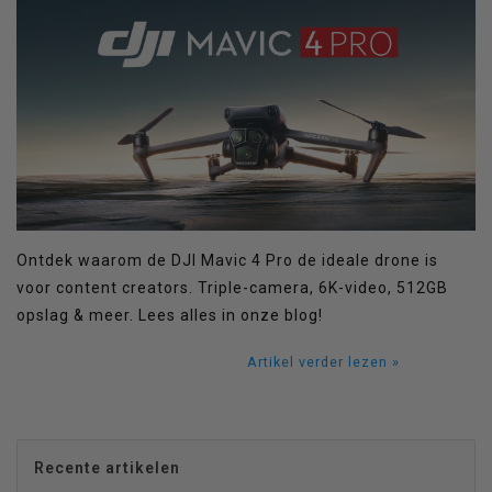
Ontdek waarom de DJI Mavic 4 Pro de ideale drone is
voor content creators. Triple-camera, 6K-video, 512GB
opslag & meer. Lees alles in onze blog!
Artikel verder lezen »
Recente artikelen