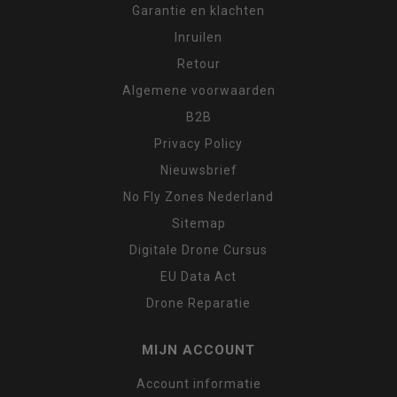
Garantie en klachten
Inruilen
Retour
Algemene voorwaarden
B2B
Privacy Policy
Nieuwsbrief
No Fly Zones Nederland
Sitemap
Digitale Drone Cursus
EU Data Act
Drone Reparatie
MIJN ACCOUNT
Account informatie