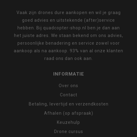
Vaak zijn drones dure aankopen en wil je graag
goed advies en uitstekende (after)service
hebben. Bij quadcopter-shop.nl ben je dan aan
het juiste adres. We staan bekend om ons advies,
persoonlijke benadering en service zowel voor
aankoop als na aankoop. 93% van al onze klanten
raad ons dan ook aan.
INFORMATIE
Over ons
Contact
Betaling, levertijd en verzendkosten
Afhalen (op afspraak)
Keuzehulp
Drone cursus