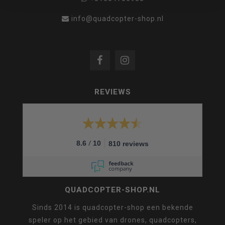
info@quadcopter-shop.nl
REVIEWS
/
8.6
10
810 reviews
QUADCOPTER-SHOP.NL
Sinds 2014 is quadcopter-shop een bekende
speler op het gebied van drones, quadcopters,