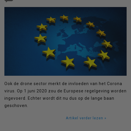
Ook de drone sector merkt de invloeden van het Corona
virus. Op 1 juni 2020 zou de Europese regelgeving worden
ingevoerd. Echter wordt dit nu dus op de lange baan
geschoven.
Artikel verder lezen »