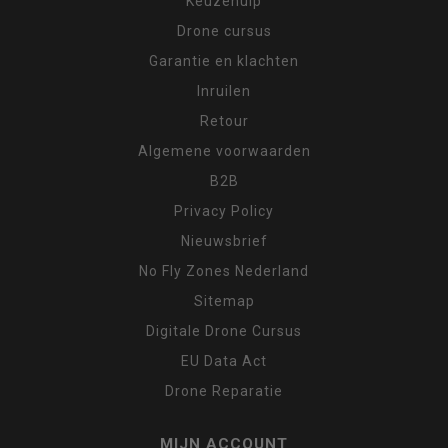
Keuzehulp
Drone cursus
Garantie en klachten
Inruilen
Retour
Algemene voorwaarden
B2B
Privacy Policy
Nieuwsbrief
No Fly Zones Nederland
Sitemap
Digitale Drone Cursus
EU Data Act
Drone Reparatie
MIJN ACCOUNT