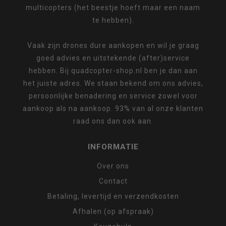
multicopters (het beestje hoeft maar een naam
te hebben).
Vaak zijn drones dure aankopen en wil je graag
goed advies en uitstekende (after)service
hebben. Bij quadcopter-shop.nl ben je dan aan
het juiste adres. We staan bekend om ons advies,
persoonlijke benadering en service zowel voor
aankoop als na aankoop. 93% van al onze klanten
raad ons dan ook aan.
INFORMATIE
Over ons
Contact
Betaling, levertijd en verzendkosten
Afhalen (op afspraak)