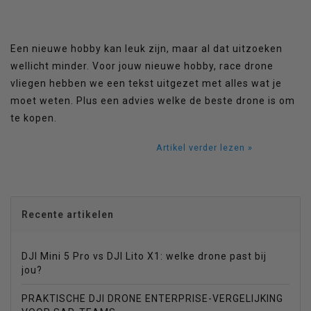
Een nieuwe hobby kan leuk zijn, maar al dat uitzoeken
wellicht minder. Voor jouw nieuwe hobby, race drone
vliegen hebben we een tekst uitgezet met alles wat je
moet weten. Plus een advies welke de beste drone is om
te kopen.
Artikel verder lezen »
Recente artikelen
DJI Mini 5 Pro vs DJI Lito X1: welke drone past bij
jou?
PRAKTISCHE DJI DRONE ENTERPRISE-VERGELIJKING