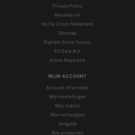
Privacy Policy
Nieuwsbrief
No Fly Zones Nederland
Sitemap
Digitale Drone Cursus
EU Data Act
Drone Reparatie
MIJN ACCOUNT
Account informatie
Mijn bestellingen
Mijn tickets
Mijn verlanglijst
Vergelijk
Alle producten