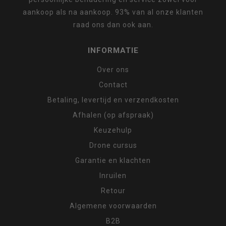
aankoop als na aankoop. 93% van al onze klanten
raad ons dan ook aan.
INFORMATIE
Over ons
Contact
Betaling, levertijd en verzendkosten
Afhalen (op afspraak)
Keuzehulp
Drone cursus
Garantie en klachten
Inruilen
Retour
Algemene voorwaarden
B2B