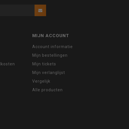
MIJN ACCOUNT
Account informatie
Mijn bestellingen
ndkosten
Mijn tickets
Mijn verlanglijst
Vergelijk
Alle producten