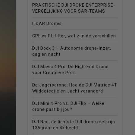
PRAKTISCHE DJI DRONE ENTERPRISE-
VERGELIJKING VOOR SAR-TEAMS
LiDAR Drones
CPL vs PL filter, wat zijn de verschillen
DJI Dock 3 – Autonome drone-inzet,
dag en nacht
DJI Mavic 4 Pro: Dé High-End Drone
voor Creatieve Pro's
De Jagersdrone: Hoe de DJI Matrice 4T
Wilddetectie en Jacht veranderd
DJI Mini 4 Pro vs. DJI Flip – Welke
drone past bij jou?
DJI Neo, de lichtste DJI drone met zijn
135gram en 4k beeld